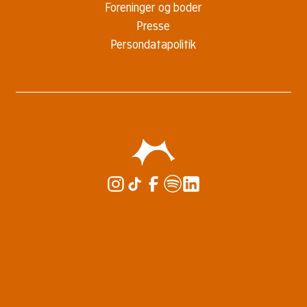
Foreninger og boder
Presse
Persondatapolitik