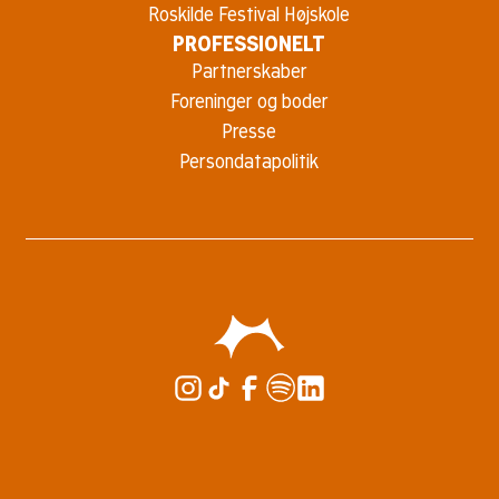
Roskilde Festival Højskole
PROFESSIONELT
Partnerskaber
Foreninger og boder
Presse
Persondatapolitik