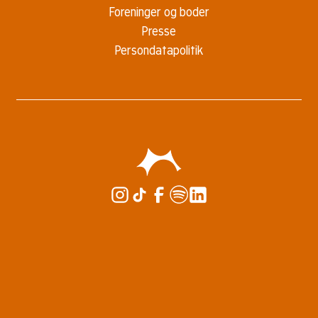
Foreninger og boder
Presse
Persondatapolitik