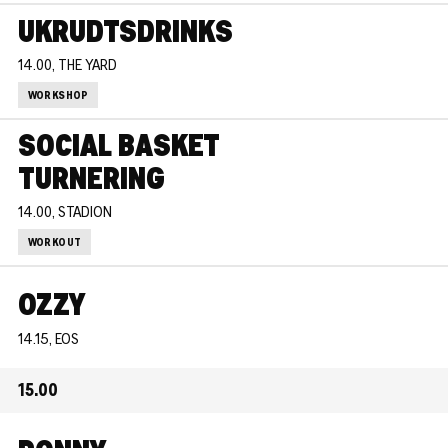
UKRUDTSDRINKS
14.00, THE YARD
WORKSHOP
SOCIAL BASKET
TURNERING
14.00, STADION
WORKOUT
OZZY
14.15, EOS
15.00