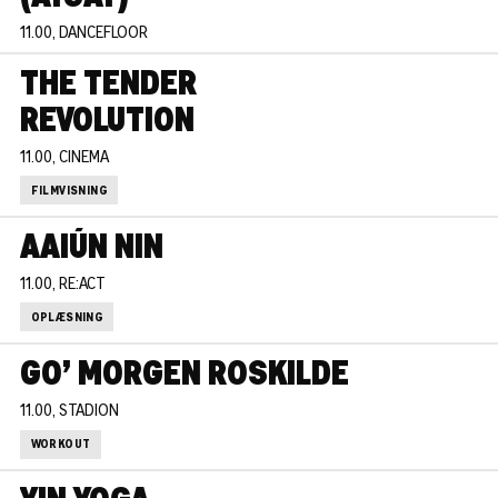
11.00, DANCEFLOOR
THE TENDER
REVOLUTION
11.00, CINEMA
FILMVISNING
AAIÚN NIN
11.00, RE:ACT
OPLÆSNING
GO’ MORGEN ROSKILDE
11.00, STADION
WORKOUT