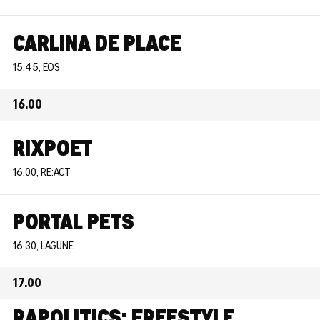
CARLINA DE PLACE
15.45, EOS
16.00
RIXPOET
16.00, RE:ACT
PORTAL PETS
16.30, LAGUNE
17.00
RAPOLITICS: FREESTYLE