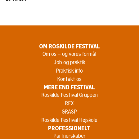
OM ROSKILDE FESTIVAL
Om os – og vores formål
Job og praktik
Praktisk info
Kontakt os
MERE END FESTIVAL
Roskilde Festival Gruppen
RFX
GRASP
Roskilde Festival Højskole
PROFESSIONELT
Partnerskaber