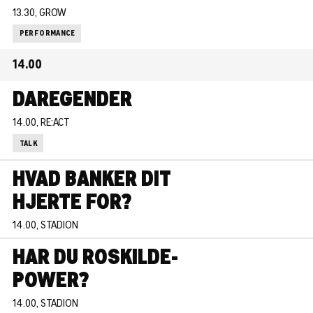
13.30, GROW
PERFORMANCE
14.00
DAREGENDER
14.00, RE:ACT
TALK
HVAD BANKER DIT
HJERTE FOR?
14.00, STADION
HAR DU ROSKILDE-
POWER?
14.00, STADION