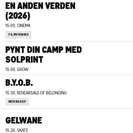
EN ANDEN VERDEN
(2026)
15.00, CINEMA
FILMVISNING
PYNT DIN CAMP MED
SOLPRINT
15.00, GROW
B.Y.O.B.
15.30, REHEARSALS OF BELONGING
WORKSHOP
GELWANE
15.30, SKATE