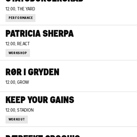
12.00, THE YARD
PERFORMANCE
PATRICIA SHERPA
12.00, RE:ACT
WORKSHOP
RØR I GRYDEN
12.00, GROW
KEEP YOUR GAINS
12.00, STADION
WORKOUT