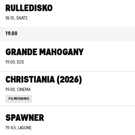
RULLEDISKO
18.15, SKATE
19.00
GRANDE MAHOGANY
19.00, EOS
CHRISTIANIA (2026)
19.00, CINEMA
FILMVISNING
SPAWNER
19.45, LAGUNE