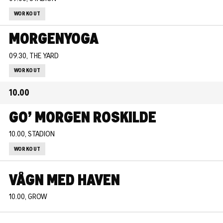
WORKOUT
MORGENYOGA
09.30, THE YARD
WORKOUT
10.00
GO’ MORGEN ROSKILDE
10.00, STADION
WORKOUT
VÅGN MED HAVEN
10.00, GROW