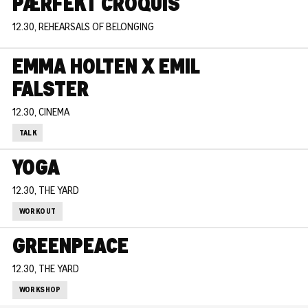
PÆRFEKT CROQUIS
12.30, REHEARSALS OF BELONGING
EMMA HOLTEN X EMIL
FALSTER
12.30, CINEMA
TALK
YOGA
12.30, THE YARD
WORKOUT
GREENPEACE
12.30, THE YARD
WORKSHOP