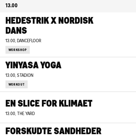
13.00
HEDESTRIK X NORDISK
DANS
13.00, DANCEFLOOR
WORKSHOP
YINYASA YOGA
13.00, STADION
WORKOUT
EN SLICE FOR KLIMAET
13.00, THE YARD
FORSKUDTE SANDHEDER