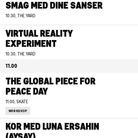
SMAG MED DINE SANSER
10.30, THE YARD
VIRTUAL REALITY
EXPERIMENT
10.30, THE YARD
11.00
THE GLOBAL PIECE FOR
PEACE DAY
11.00, SKATE
WORKSHOP
KOR MED LUNA ERSAHIN
(AYSAY)