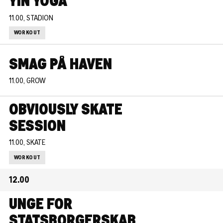
YIN YOGA
11.00, STADION
WORKOUT
SMAG PÅ HAVEN
11.00, GROW
OBVIOUSLY SKATE
SESSION
11.00, SKATE
WORKOUT
12.00
UNGE FOR
STATSBORGERSKAB