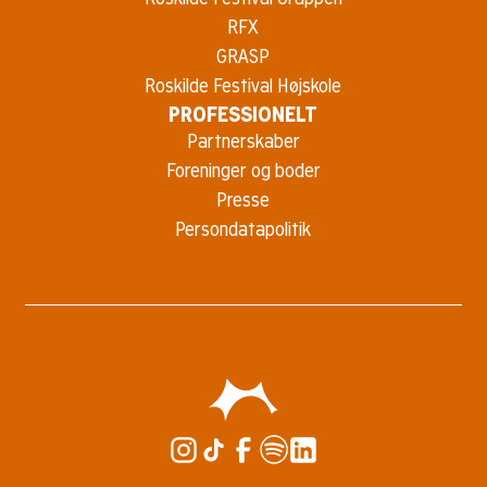
RFX
GRASP
Roskilde Festival Højskole
PROFESSIONELT
Partnerskaber
Foreninger og boder
Presse
Persondatapolitik