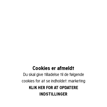
Cookies er afmeldt
Du skal give tilladelse til de følgende
cookies for at se indholdet: marketing
KLIK HER FOR AT OPDATERE
INDSTILLINGER