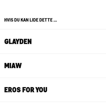
HVIS DU KAN LIDE DETTE ...
GLAYDEN
MIAW
EROS FOR YOU