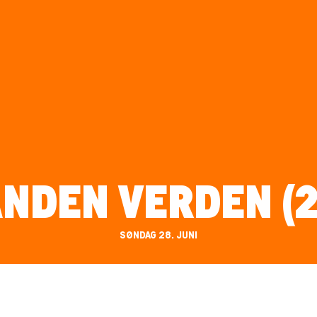
ANDEN VERDEN (2
SØNDAG 28. JUNI