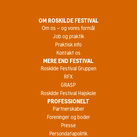
OM ROSKILDE FESTIVAL
Om os – og vores formål
Job og praktik
Praktisk info
Kontakt os
MERE END FESTIVAL
Roskilde Festival Gruppen
RFX
GRASP
Roskilde Festival Højskole
PROFESSIONELT
Partnerskaber
Foreninger og boder
Presse
Persondatapolitik