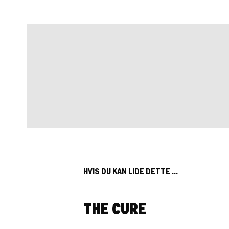
HVIS DU KAN LIDE DETTE …
THE CURE