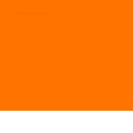
26/6 – 3/7 2027