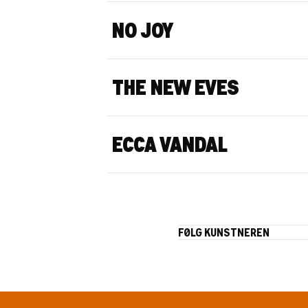
NO JOY
THE NEW EVES
ECCA VANDAL
FØLG KUNSTNEREN