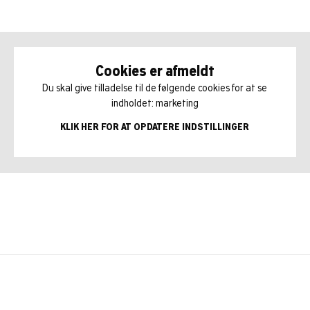
Cookies er afmeldt
Du skal give tilladelse til de følgende cookies for at se
indholdet: marketing
KLIK HER FOR AT OPDATERE INDSTILLINGER