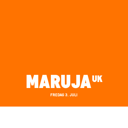
MARUJA
UK
FREDAG 3. JULI