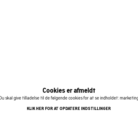
Cookies er afmeldt
Du skal give tilladelse til de følgende cookies for at se indholdet: marketin
KLIK HER FOR AT OPDATERE INDSTILLINGER