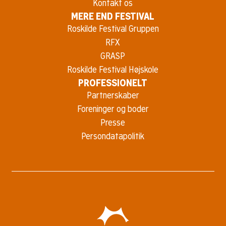
Kontakt os
MERE END FESTIVAL
Roskilde Festival Gruppen
RFX
GRASP
Roskilde Festival Højskole
PROFESSIONELT
Partnerskaber
Foreninger og boder
Presse
Persondatapolitik