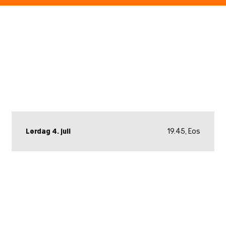
Lørdag 4. juli
19.45, Eos