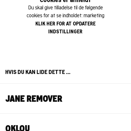
Du skal give tilladelse til de følgende
cookies for at se indholdet: marketing
KLIK HER FOR AT OPDATERE
INDSTILLINGER
HVIS DU KAN LIDE DETTE …
JANE REMOVER
OKLOU