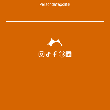
Persondatapolitik