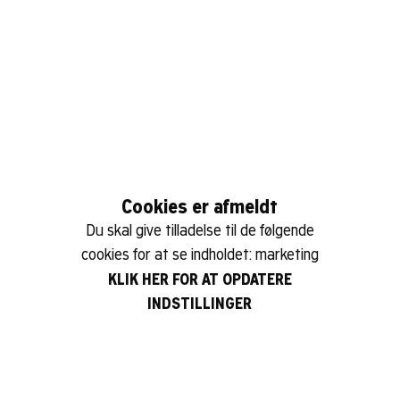
Cookies er afmeldt
Du skal give tilladelse til de følgende
cookies for at se indholdet: marketing
KLIK HER FOR AT OPDATERE
INDSTILLINGER