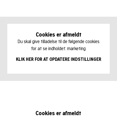
Cookies er afmeldt
Du skal give tilladelse til de følgende cookies
for at se indholdet: marketing
KLIK HER FOR AT OPDATERE INDSTILLINGER
Cookies er afmeldt