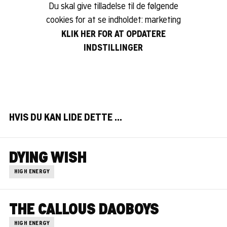
Du skal give tilladelse til de følgende
cookies for at se indholdet: marketing
KLIK HER FOR AT OPDATERE
INDSTILLINGER
HVIS DU KAN LIDE DETTE …
DYING WISH
HIGH ENERGY
THE CALLOUS DAOBOYS
HIGH ENERGY