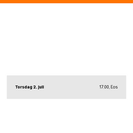
Torsdag 2. juli
17.00, Eos