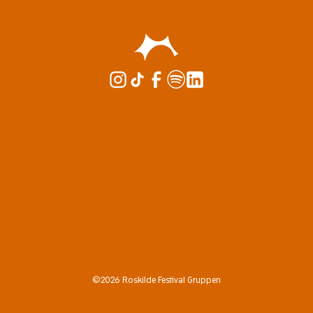
©2026 Roskilde Festival Gruppen