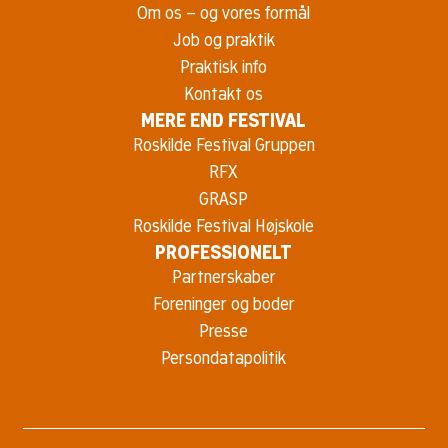
Om os – og vores formål
Job og praktik
Praktisk info
Kontakt os
MERE END FESTIVAL
Roskilde Festival Gruppen
RFX
GRASP
Roskilde Festival Højskole
PROFESSIONELT
Partnerskaber
Foreninger og boder
Presse
Persondatapolitik