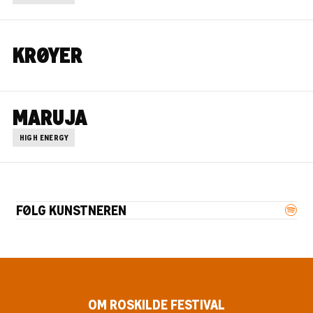
KRØYER
MARUJA
HIGH ENERGY
FØLG KUNSTNEREN
OM ROSKILDE FESTIVAL