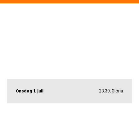
Onsdag 1. juli
23.30, Gloria