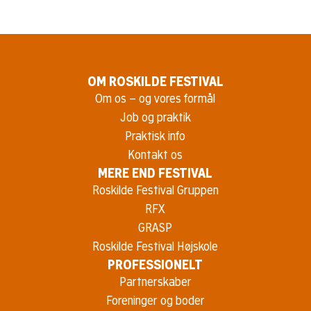
OM ROSKILDE FESTIVAL
Om os – og vores formål
Job og praktik
Praktisk info
Kontakt os
MERE END FESTIVAL
Roskilde Festival Gruppen
RFX
GRASP
Roskilde Festival Højskole
PROFESSIONELT
Partnerskaber
Foreninger og boder