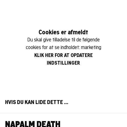
Cookies er afmeldt
Du skal give tilladelse til de følgende
cookies for at se indholdet: marketing
KLIK HER FOR AT OPDATERE
INDSTILLINGER
HVIS DU KAN LIDE DETTE …
NAPALM DEATH