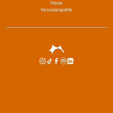
Presse
Persondatapolitik