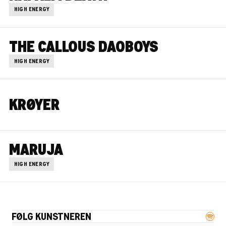
HIGH ENERGY
THE CALLOUS DAOBOYS
HIGH ENERGY
KRØYER
MARUJA
HIGH ENERGY
FØLG KUNSTNEREN